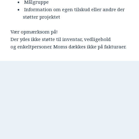
Målgruppe
Information om egen tilskud eller andre der
støtter projektet
Vær opmærksom på!
Der ydes ikke støtte til inventar, vedligehold
og enkeltpersoner. Moms dækkes ikke på fakturaer.